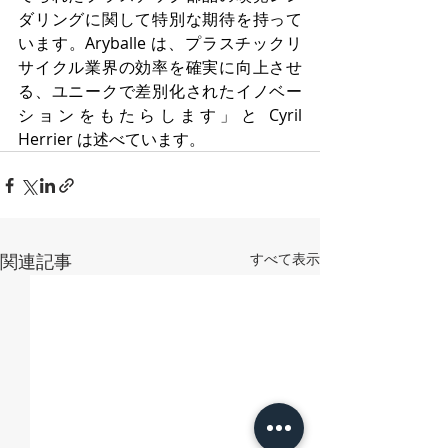
ダリングに関して特別な期待を持って
います。Aryballe は、プラスチックリ
サイクル業界の効率を確実に向上させ
る、ユニークで差別化されたイノベー
ションをもたらします」と Cyril 
Herrier は述べています。
関連記事
すべて表示