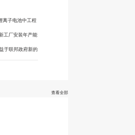
用的锂离子电池中工程
拿大新工厂安装年产能
将受益于联邦政府新的
查看全部