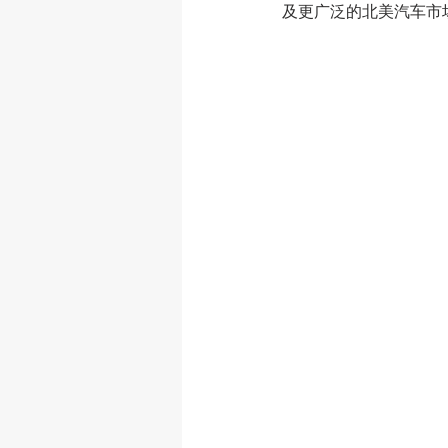
及更广泛的北美汽车市