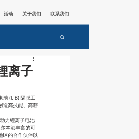
活动
关于我们
联系我们
锂离子
LIB) 隔膜工
创造高技能、高薪
其动力锂离子电池
科尔本港丰富的可
地区的合作伙伴以