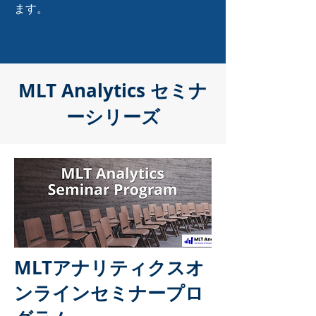
ます。
MLT Analytics セミナ
ーシリーズ
MLTアナリティクスオ
ンラインセミナープロ