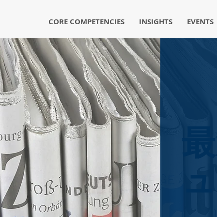
CORE COMPETENCIES
INSIGHTS
EVENTS
最
ュ