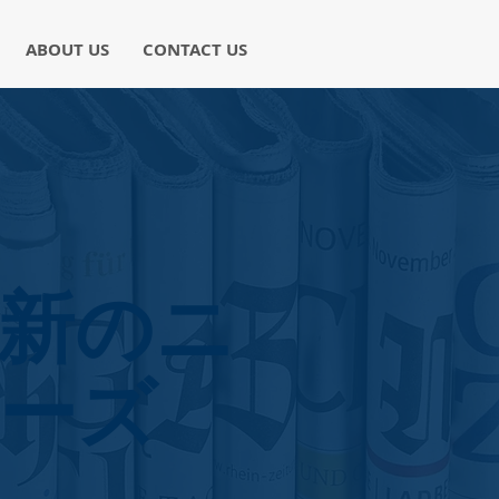
ABOUT US
CONTACT US
新のニ
ーズ