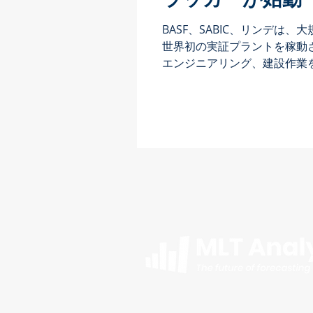
BASF、SABIC、リンデは
世界初の実証プラントを稼動
エンジニアリング、建設作業
ヒスハーフェンにあるBASF
証プラントの通常運転が開始さ
年...