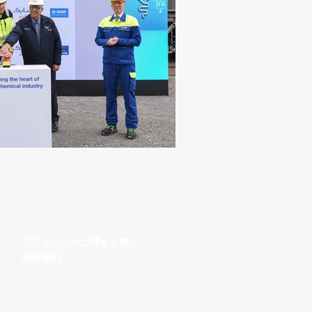
プライバシーに関する声明
利用規約